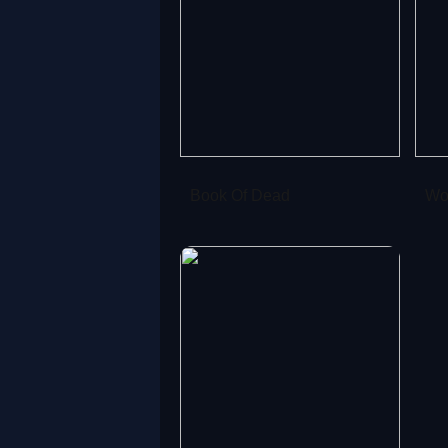
Book Of Dead
Wol