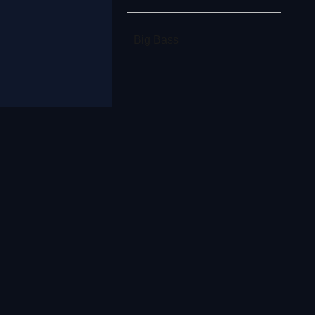
Big Bass