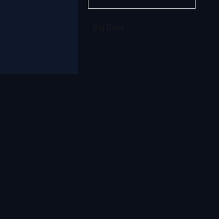
Big Bass