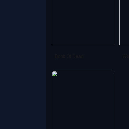
Book Of Dead
Wol