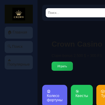
🏠 Главная
Crown Casino
🔍 Поиск
Claim bonus 2.500 $ + 300 FS
🔥
Популярные
Играть
🎡
🎯
🎲
Колесо
Квесты
Т
фортуны