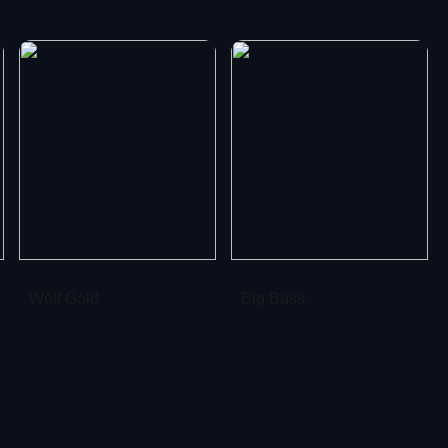
Wolf Gold
Big Bass