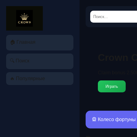
🏠 Главная
Crown C
🔍 Поиск
Claim bonus 2.50
🔥 Популярные
Играть
🎡 Колесо фортуны