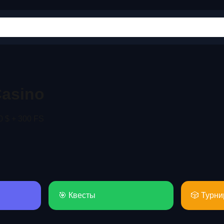
asino
0 $ + 300 FS
🎯 Квесты
🎲 Турн