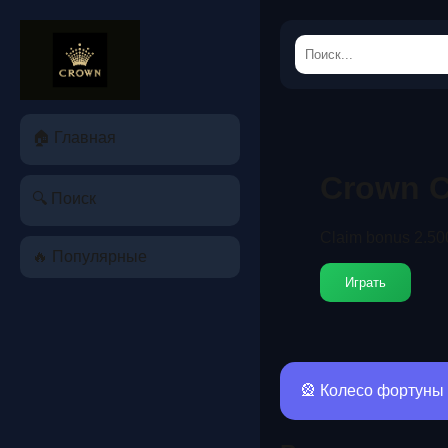
🏠 Главная
Crown C
🔍 Поиск
Claim bonus 2.50
🔥 Популярные
Играть
🎡 Колесо фортуны